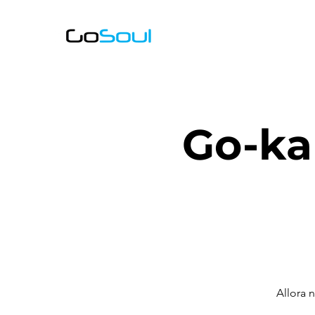
Go-ka
Allora n