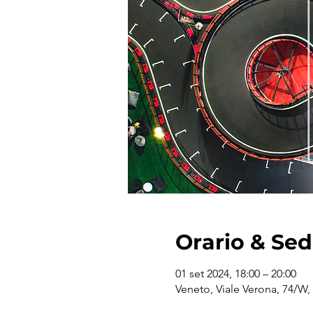
Orario & Se
01 set 2024, 18:00 – 20:00
Veneto, Viale Verona, 74/W, 3