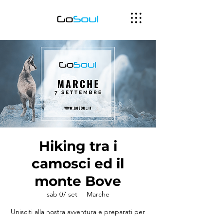
Hiking tra i
camosci ed il
monte Bove
sab 07 set
  |  
Marche
Unisciti alla nostra avventura e preparati per