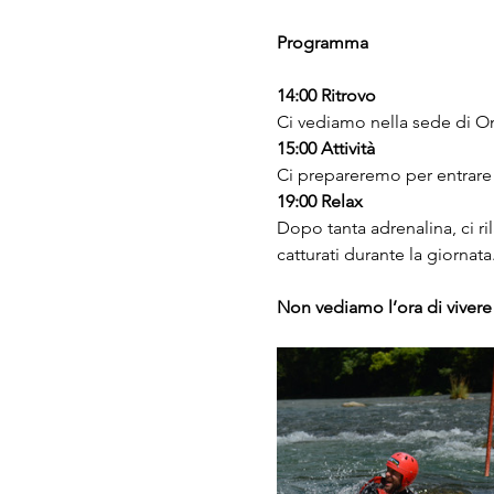
Programma
14:00 Ritrovo
Ci vediamo nella sede di On
15:00 Attività
Ci prepareremo per entrare 
19:00 Relax
Dopo tanta adrenalina, ci ri
catturati durante la giornata
Non vediamo l’ora di vivere