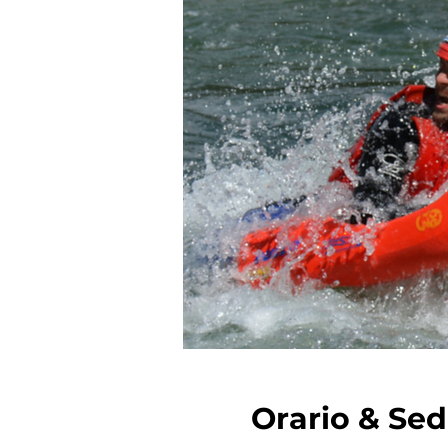
Orario & Se