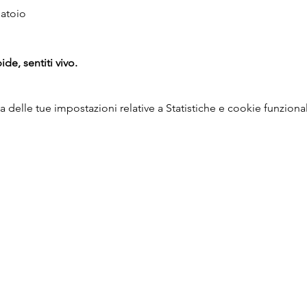
atoio
ide, sentiti vivo.
delle tue impostazioni relative a Statistiche e cookie funzional