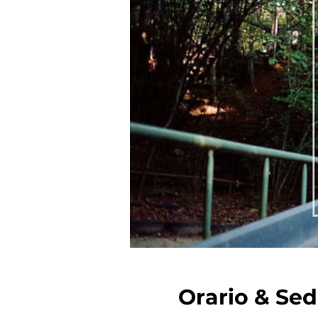
Orario & Se