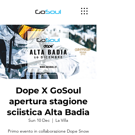
Dope X GoSoul
apertura stagione
sciistica Alta Badia
Sun 10 Dec
  |  
La Villa
Primo evento in collaborazione Dope Snow