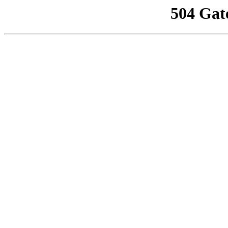
504 Gat