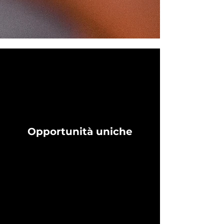
Opportunità uniche